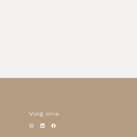
Volg ons