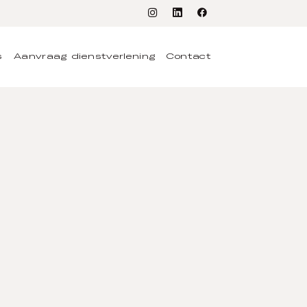
s
Aanvraag dienstverlening
Contact