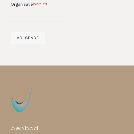
Organisatie
(Vereist)
Aanbod