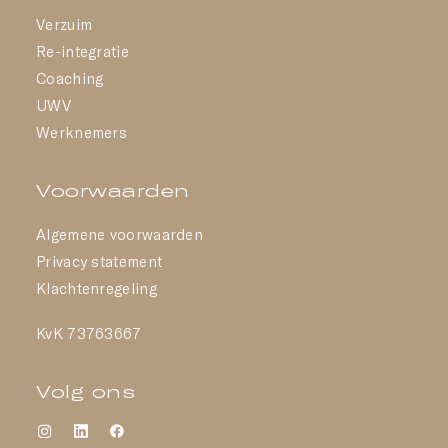
Verzuim
Re-integratie
Coaching
UWV
Werknemers
Voorwaarden
Algemene voorwaarden
Privacy statement
Klachtenregeling
KvK 73763667
Volg ons