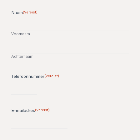
Contact
Naam
(Vereist)
Voornaam
Achternaam
Telefoonnummer
(Vereist)
E-mailadres
(Vereist)