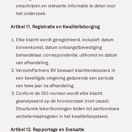
omschrijven en relevante informatie te delen voor
het onderzoek.
Artikel 11. Registratie en Kwaliteitsborging
Elke klacht wordt geregistreerd, inclusief: datum
binnenkomst, datum ontvangstbevestiging
behandelaar, correspondentie, uitkomst en datum
van afhandeling.
VerzuimPartners BV bewaart klachtendossiers in
een beveiligde omgeving gedurende een periode
van twee jaar na afhandeling.
Conform de ISO-normen wordt elke klacht
geanalyseerd op de bronoorzaak (root cause).
Structurele tekortkomingen leiden tot aantoonbare
verbetermaatregelen in het kwaliteitssysteem.
Artikel 12. Rapportage en Evaluatie