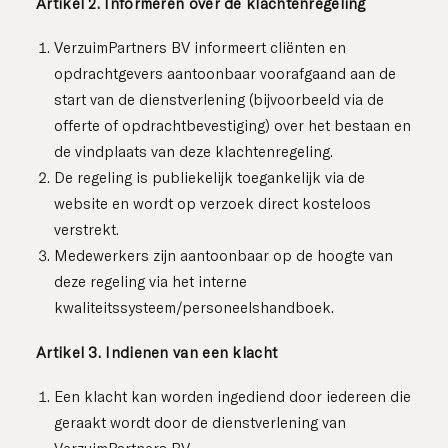
Artikel 2. Informeren over de klachtenregeling
VerzuimPartners BV informeert cliënten en
opdrachtgevers aantoonbaar voorafgaand aan de
start van de dienstverlening (bijvoorbeeld via de
offerte of opdrachtbevestiging) over het bestaan en
de vindplaats van deze klachtenregeling.
De regeling is publiekelijk toegankelijk via de
website en wordt op verzoek direct kosteloos
verstrekt.
Medewerkers zijn aantoonbaar op de hoogte van
deze regeling via het interne
kwaliteitssysteem/personeelshandboek.
Artikel 3. Indienen van een klacht
Een klacht kan worden ingediend door iedereen die
geraakt wordt door de dienstverlening van