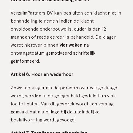
VerzuimPartners BV kan besluiten een klacht niet in
behandeling te nemen indien de klacht
onvoldoende onderbouwd is, ouder is dan 12
maanden of reeds eerder is behandeld. De klager
wordt hierover binnen
vier weken
na
ontvangstdatum gemotiveerd schriftelijk
geïnformeerd.
Artikel 6. Hoor en wederhoor
Zowel de klager als de persoon over wie geklaagd
wordt, worden in de gelegenheid gesteld hun visie
toe te lichten. Van dit gesprek wordt een verslag
gemaakt dat als bijlage bij de uiteindelijke
besluitvorming wordt gevoegd.