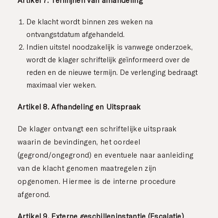
Artikel 7. Termijnen van afhandeling
De klacht wordt binnen zes weken na
ontvangstdatum afgehandeld.
Indien uitstel noodzakelijk is vanwege onderzoek,
wordt de klager schriftelijk geïnformeerd over de
reden en de nieuwe termijn. De verlenging bedraagt
maximaal vier weken.
Artikel 8. Afhandeling en Uitspraak
De klager ontvangt een schriftelijke uitspraak
waarin de bevindingen, het oordeel
(gegrond/ongegrond) en eventuele naar aanleiding
van de klacht genomen maatregelen zijn
opgenomen. Hiermee is de interne procedure
afgerond.
Artikel 9. Externe geschilleninstantie (Escalatie)