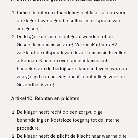
Indien de interne afhandeling niet leidt tot een voor
de klager bevredigend resultaat, is er sprake van
een geschil.
De klager kan zich in dat geval wenden tot de
Geschillencommissie Zorg. VerzuimPartners BV
verklaart de uitspraak van deze Commissie te zullen
erkennen. Klachten over specifiek medisch
handelen van de bedrijfsarts kunnen tevens worden
voorgelegd aan het Regionaal Tuchtcollege voor de
Gezondheidszorg.
Artikel 10. Rechten en plichten
De klager heeft recht op een zorgvuldige
behandeling en kosteloze toegang tot de interne
procedure.
De klager heeft de plicht de klacht naar waarheid te