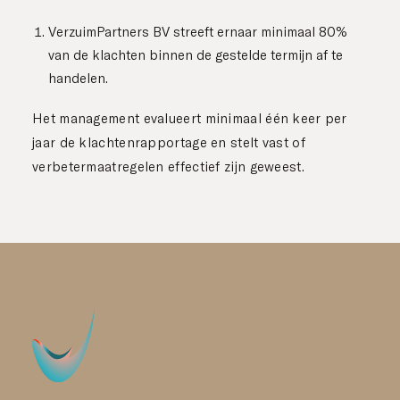
VerzuimPartners BV streeft ernaar minimaal 80%
van de klachten binnen de gestelde termijn af te
handelen.
Het management evalueert minimaal één keer per
jaar de klachtenrapportage en stelt vast of
verbetermaatregelen effectief zijn geweest.