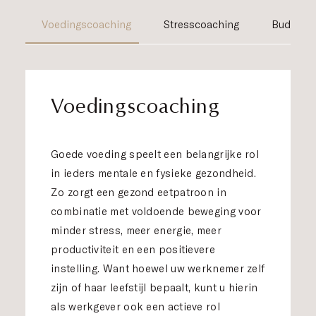
Voedingscoaching
Stresscoaching
Budgetc
Voedingscoaching
Goede voeding speelt een belangrijke rol
in ieders mentale en fysieke gezondheid.
Zo zorgt een gezond eetpatroon in
combinatie met voldoende beweging voor
minder stress, meer energie, meer
productiviteit en een positievere
instelling. Want hoewel uw werknemer zelf
zijn of haar leefstijl bepaalt, kunt u hierin
als werkgever ook een actieve rol