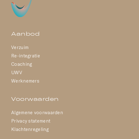
Aanbod
Verzuim
Re-integratie
Coaching
UWV
Werknemers
Voorwaarden
Algemene voorwaarden
Privacy statement
Klachtenregeling