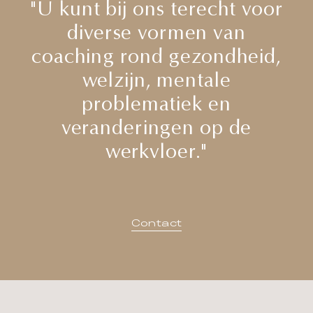
"U kunt bij ons terecht voor
diverse vormen van
coaching rond gezondheid,
welzijn, mentale
problematiek en
veranderingen op de
werkvloer."
Contact