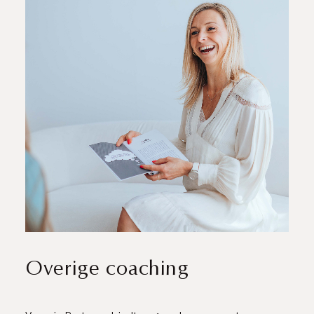
Overige coaching