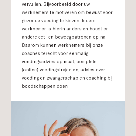
vervullen. Bijvoorbeeld door uw
werknemers te motiveren om bewust voor
gezonde voeding te kiezen. Iedere
werknemer is hierin anders en houdt er
andere eet- en beweegpatronen op na.
Daarom kunnen werknemers bij onze
coaches terecht voor eenmalig
voedingsadvies op maat, complete
(online) voedingstrajecten, advies over
voeding en zwangerschap en coaching bij
boodschappen doen.