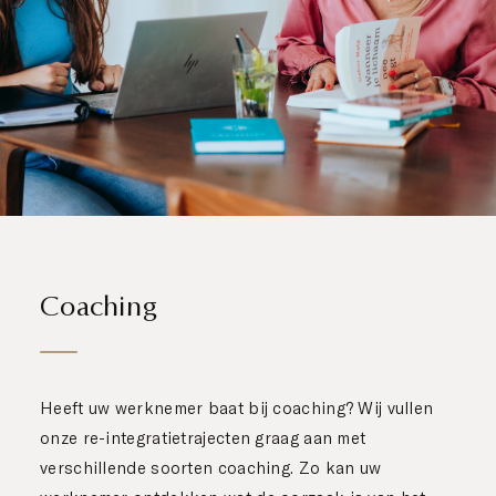
Contact
Coaching
Heeft uw werknemer baat bij coaching? Wij vullen
onze re-integratietrajecten graag aan met
verschillende soorten coaching. Zo kan uw